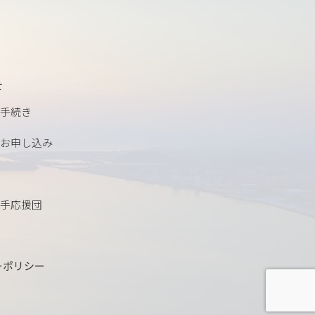
せ
手続き
お申し込み
手応援団
ーポリシー