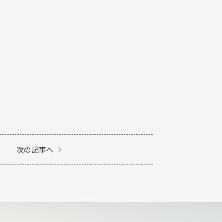
次の記事へ