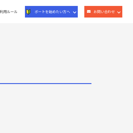
利用ルール
ボートを始めたい方へ
お問い合わせ