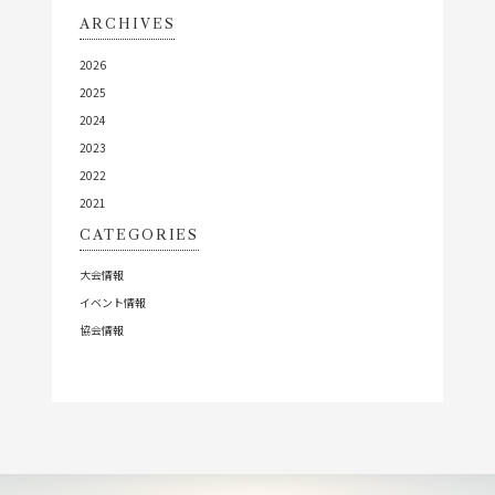
ARCHIVES
2026
2025
2024
2023
2022
2021
CATEGORIES
大会情報
イベント情報
協会情報