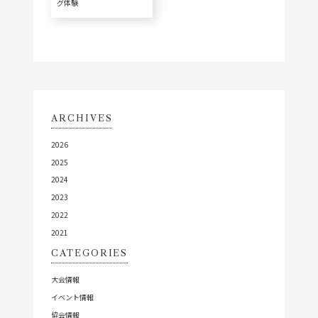
グ体験
ARCHIVES
2026
2025
2024
2023
2022
2021
CATEGORIES
大会情報
イベント情報
協会情報