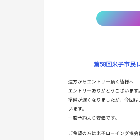
第58回米子市民
遠方からエントリー頂く皆様へ
エントリーありがとうございます
準備が遅くなりましたが、今回は
います。
一般予約より安価です。
ご希望の方は米子ローイング協会