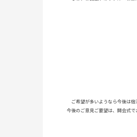
ご希望が多いようなら今後は宿
今後のご意見ご要望は、開会式で