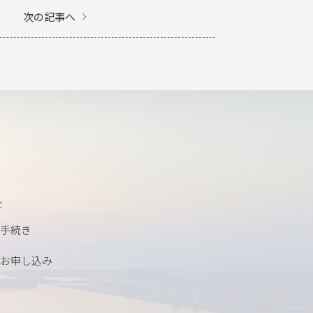
次の記事へ
せ
手続き
お申し込み