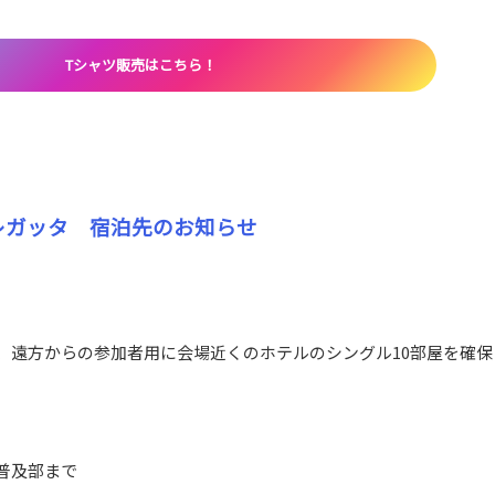
Tシャツ販売はこちら！
レガッタ 宿泊先のお知らせ
。
、遠方からの参加者用に会場近くのホテルのシングル10部屋を確保
普及部まで