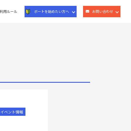
利用ルール
ボートを始めたい方へ
お問い合わせ
イベント情報