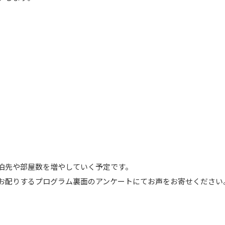
泊先や部屋数を増やしていく予定です。
お配りするプログラム裏面のアンケートにてお声をお寄せください