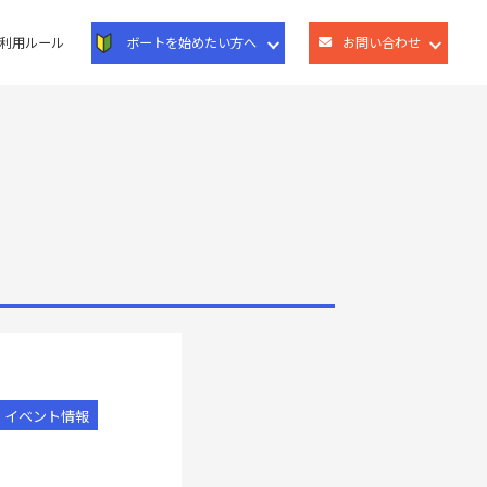
利用ルール
ボートを始めたい方へ
お問い合わせ
イベント情報