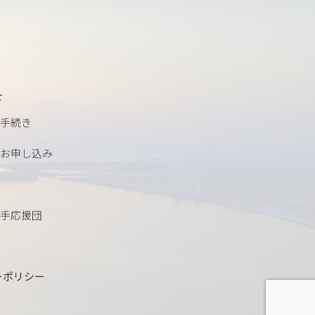
せ
手続き
お申し込み
手応援団
ーポリシー