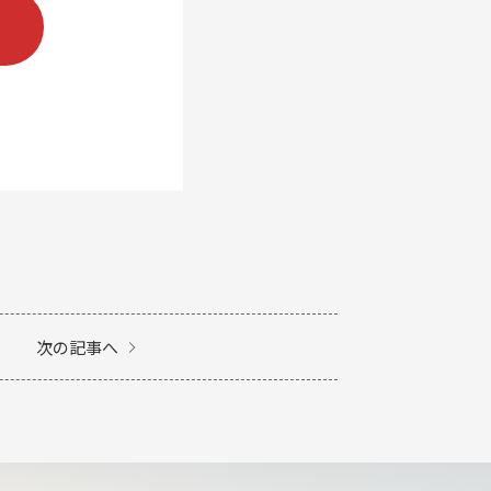
次の記事へ