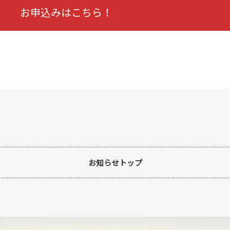
お申込みはこちら！
お知らせトップ