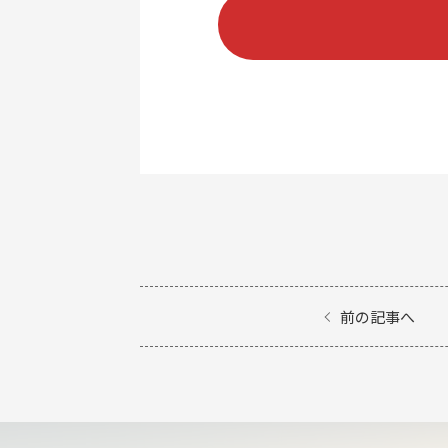
前の記事へ