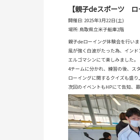
【親子deスポーツ 
開催日: 2025年3月22日(土)
場所: 鳥取県立米子艇庫2階
親子deローイング体験会を行いま
風が強く白波がたった為、インド
エルゴマシンにて楽しみました。
4チームに分かれ、練習の後、スタ
ローイングに関するクイズも盛り
次回のイベントもHPにて告知、