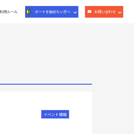
利用ルール
ボートを始めたい方へ
お問い合わせ
イベント情報